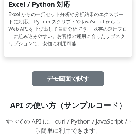
Excel / Python 対応
Excel からの一括セット分析や分析結果のエクスポー
トに対応。 Python スクリプトや JavaScript からも
Web API を呼び出して自動分析でき、 既存の運用フロ
ーに組み込みやすい。お客様の運用に合ったサブスク
リプションで、安価に利用可能。
デモ画面で試す
API の使い方（サンプルコード）
すべての API は、curl / Python / JavaScript か
ら簡単に利用できます。