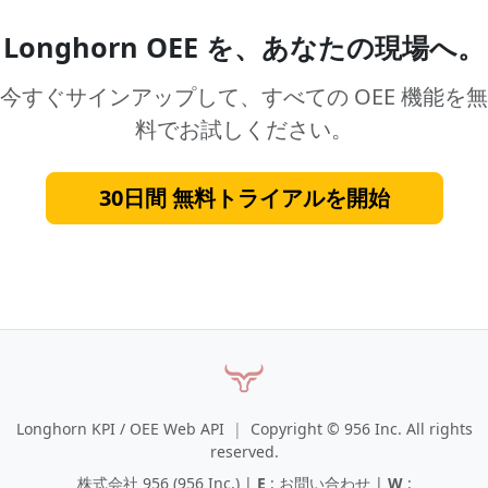
Longhorn OEE を、あなたの現場へ。
今すぐサインアップして、すべての OEE 機能を無
料でお試しください。
30日間 無料トライアルを開始
Longhorn KPI / OEE Web API
|
Copyright © 956 Inc. All rights
reserved.
株式会社 956 (956 Inc.) |
E
:
お問い合わせ
|
W
: