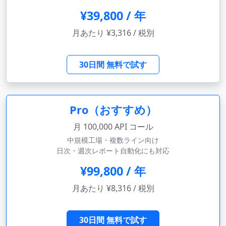
¥39,800 / 年
月あたり ¥3,316 / 税別
30日間 無料で試す
Pro（おすすめ）
月 100,000 API コール
中規模工場・複数ライン向け
日次・週次レポート自動化にも対応
¥99,800 / 年
月あたり ¥8,316 / 税別
30日間 無料で試す