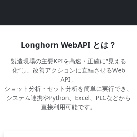
Longhorn WebAPI とは？
製造現場の主要KPIを高速・正確に“見える
化”し、改善アクションに直結させるWeb
API。
ショット分析・セット分析を簡単に実行でき、
システム連携やPython、Excel、PLCなどから
直接利用可能です。