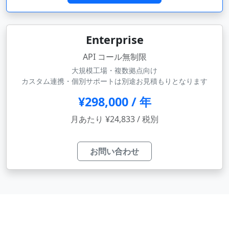
Enterprise
API コール無制限
大規模工場・複数拠点向け
カスタム連携・個別サポートは別途お見積もりとなります
¥298,000 / 年
月あたり ¥24,833 / 税別
お問い合わせ