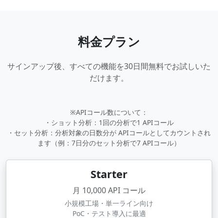
料金プラン
サインアップ後、すべての機能を30日間無料でお試しいた
だけます。
※APIコール数について：
・ショット分析：1回の分析で1 APIコール
・セット分析：分析対象の日数分が APIコールとしてカウントされ
ます（例：7日分のセット分析で7 APIコール）
Starter
月 10,000 API コール
小規模工場・単一ライン向け
PoC・テスト導入に最適